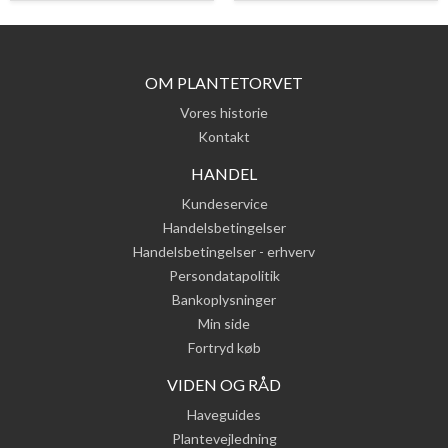
OM PLANTETORVET
Vores historie
Kontakt
HANDEL
Kundeservice
Handelsbetingelser
Handelsbetingelser - erhverv
Persondatapolitik
Bankoplysninger
Min side
Fortryd køb
VIDEN OG RÅD
Haveguides
Plantevejledning