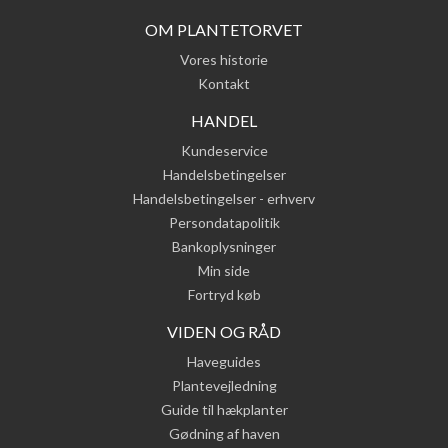
OM PLANTETORVET
Vores historie
Kontakt
HANDEL
Kundeservice
Handelsbetingelser
Handelsbetingelser - erhverv
Persondatapolitik
Bankoplysninger
Min side
Fortryd køb
VIDEN OG RÅD
Haveguides
Plantevejledning
Guide til hækplanter
Gødning af haven