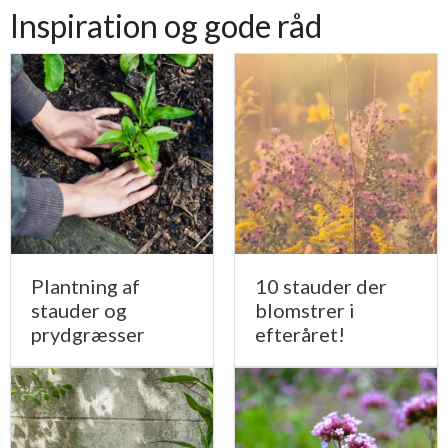
Inspiration og gode råd
Plantning af
10 stauder der
stauder og
blomstrer i
prydgræsser
efteråret!