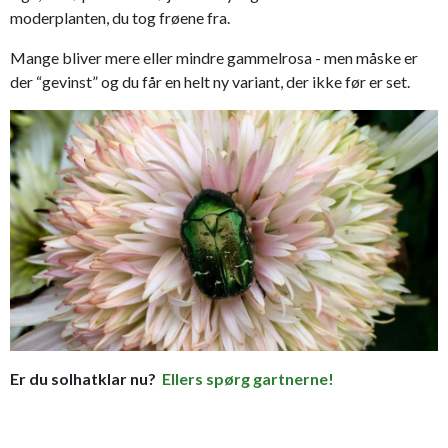
moderplanten, du tog frøene fra.
Mange bliver mere eller mindre gammelrosa - men måske er
der “gevinst” og du får en helt ny variant, der ikke før er set.
Er du solhatklar nu?
Ellers spørg gartnerne!