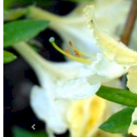
Previous