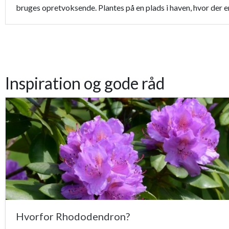
bruges opretvoksende. Plantes på en plads i haven, hvor der e
Inspiration og gode råd
Hvorfor Rhododendron?