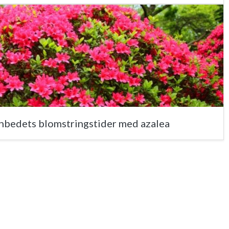
bedets blomstringstider med azalea