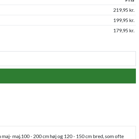
219,95 kr.
199,95 kr.
179,95 kr.
n maj- maj.100 - 200 cm høj og 120 - 150 cm bred, som ofte