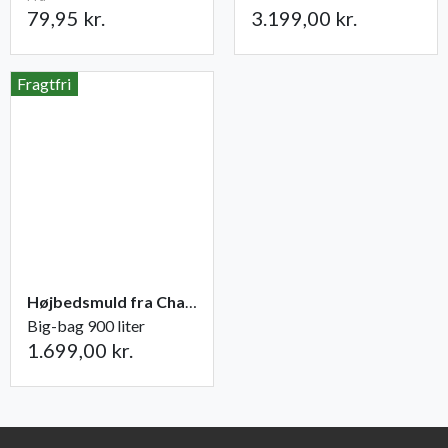
79,95 kr.
3.199,00 kr.
Fragtfri
Højbedsmuld fra Champost
Big-bag 900 liter
1.699,00 kr.