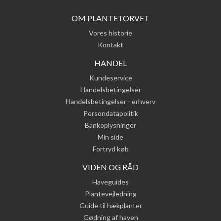
OM PLANTETORVET
Vores historie
Kontakt
HANDEL
Kundeservice
Handelsbetingelser
Handelsbetingelser - erhverv
Persondatapolitik
Bankoplysninger
Min side
Fortryd køb
VIDEN OG RÅD
Haveguides
Plantevejledning
Guide til hækplanter
Gødning af haven