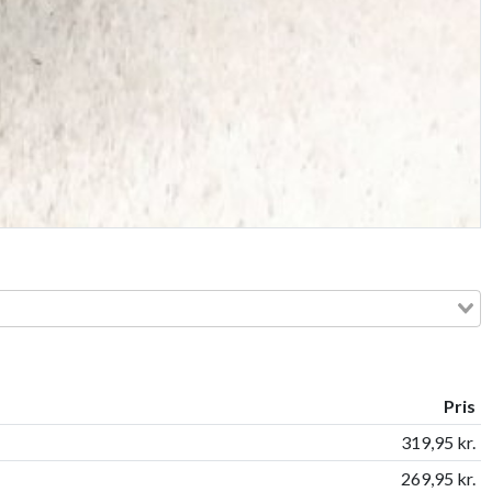
Pris
319,95 kr.
269,95 kr.