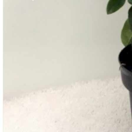
Previous