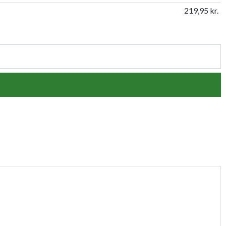
219,95 kr.