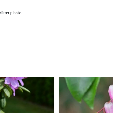
litær plante.