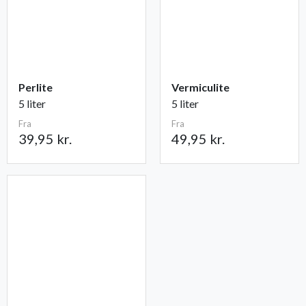
Perlite
Vermiculite
5 liter
5 liter
Fra
Fra
39,95 kr.
49,95 kr.