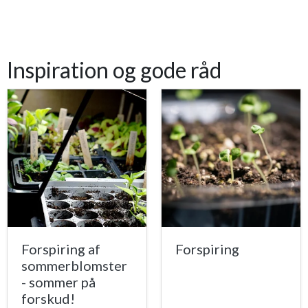
Inspiration og gode råd
Forspiring af
Forspiring
sommerblomster
- sommer på
forskud!