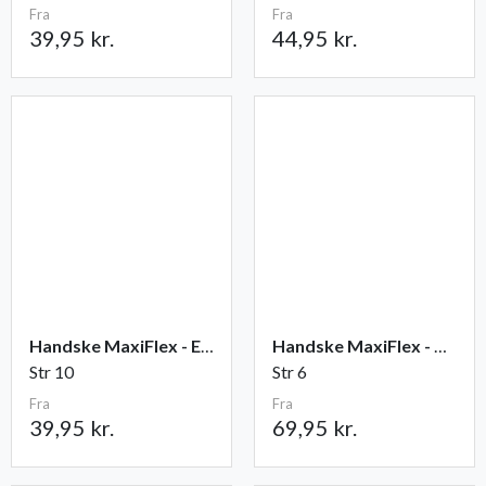
Fra
Fra
39,95 kr.
44,95 kr.
Handske MaxiFlex - Elite
Handske MaxiFlex - Cut
Str 10
Str 6
Fra
Fra
39,95 kr.
69,95 kr.