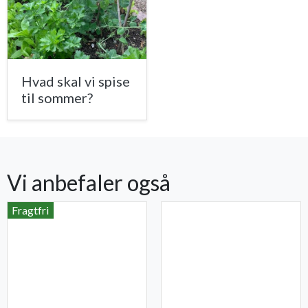
Hvad skal vi spise
til sommer?
Vi anbefaler også
Fragtfri