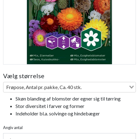
Previous
Next
Vælg størrelse
Frøpose, Antal pr. pakke, Ca. 40 stk.
Skøn blanding af blomster der egner sig til tørring
Stor diversitet i farver og former
Indeholder bl.a. solvinge og hindebæger
Angiv antal