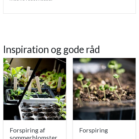
Inspiration og gode råd
Forspiring af
Forspiring
sommerblomster