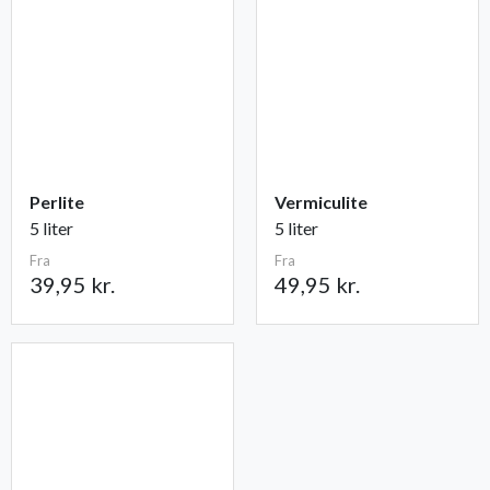
Perlite
Vermiculite
5 liter
5 liter
Fra
Fra
39,95 kr.
49,95 kr.