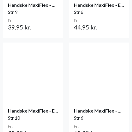
Handske MaxiFlex - Ultimate
Handske MaxiFlex - Endurance
Str 9
Str 6
Fra
Fra
39,95 kr.
44,95 kr.
Handske MaxiFlex - Elite
Handske MaxiFlex - Cut
Str 10
Str 6
Fra
Fra