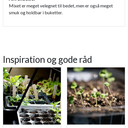
Mixet er meget velegnet til bedet, men er også meget
smuk og holdbar i buketter.
Inspiration og gode råd