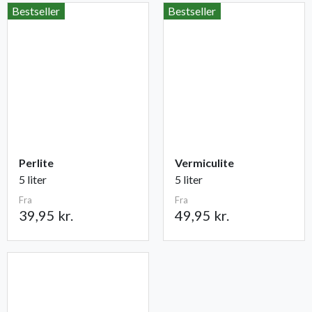
Bestseller
Bestseller
Perlite
Vermiculite
5 liter
5 liter
Fra
Fra
39,95 kr.
49,95 kr.