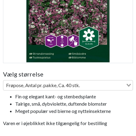
Previous
Next
Vælg størrelse
Frøpose, Antal pr. pakke, Ca. 40 stk.
Fin og elegant kant- og stenbedsplante
Talrige, små, dybviolette, duftende blomster
Meget populær ved bierne og nytteinsekterne
Varen er i øjeblikket ikke tilgængelig for bestilling