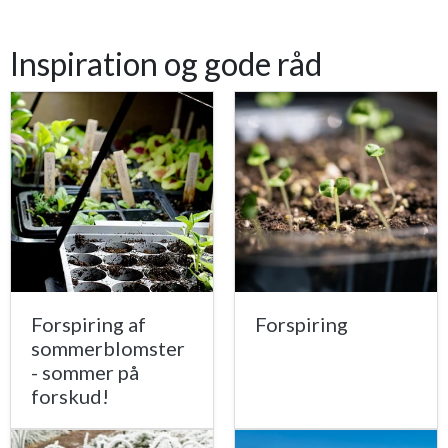
Inspiration og gode råd
Forspiring af
Forspiring
sommerblomster
- sommer på
forskud!