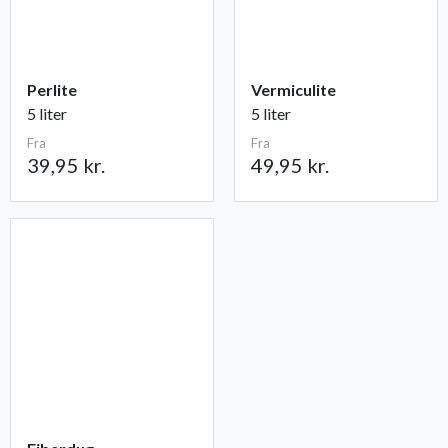
Perlite
Vermiculite
5 liter
5 liter
Fra
Fra
39,95 kr.
49,95 kr.