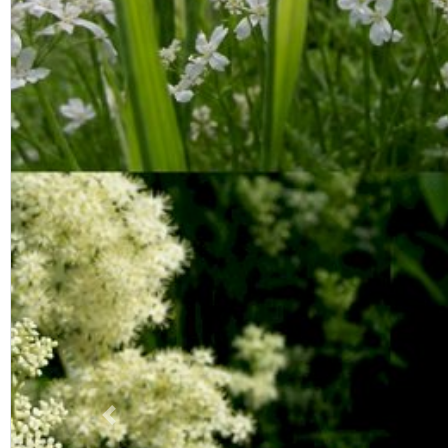
Previous