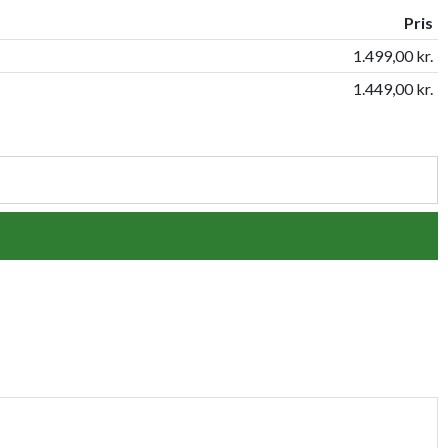
Pris
1.499,00 kr.
1.449,00 kr.