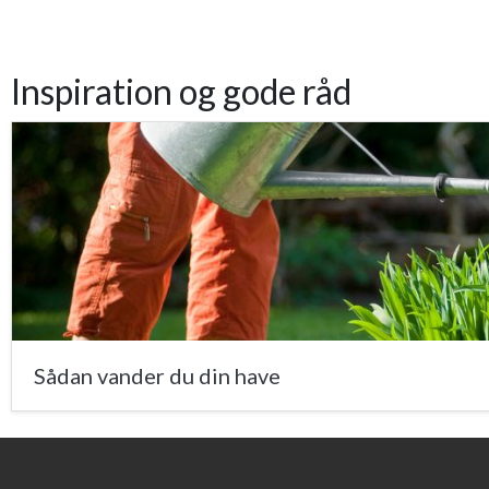
Inspiration og gode råd
Sådan vander du din have