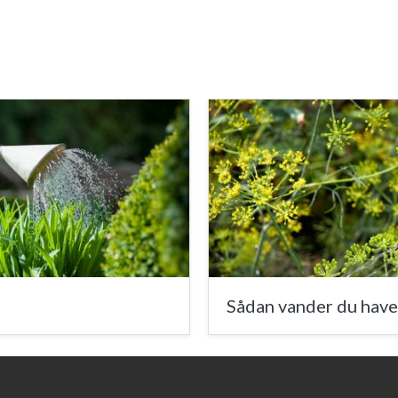
Sådan vander du have