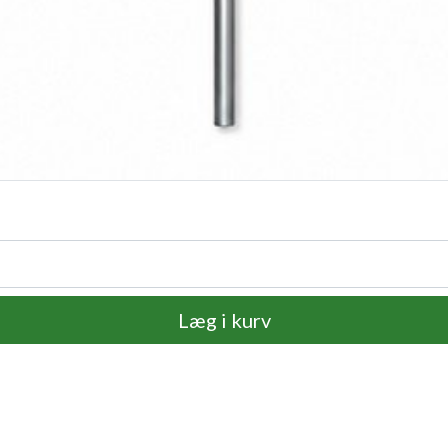
Læg i kurv