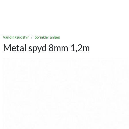
Vandingsudstyr
Sprinkler anlæg
Metal spyd 8mm 1,2m