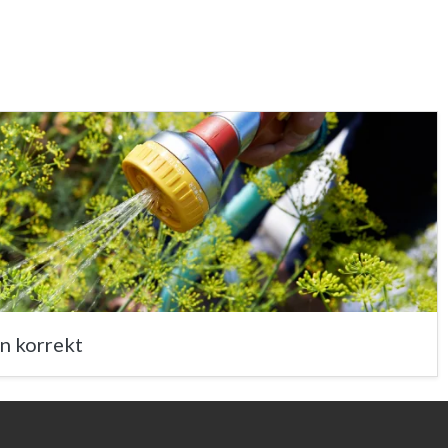
n korrekt