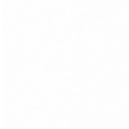
Previous