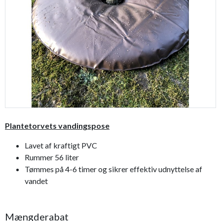
Previous
Next
Plantetorvets vandingspose
Lavet af kraftigt PVC
Rummer 56 liter
Tømmes på 4-6 timer og sikrer effektiv udnyttelse af
vandet
Mængderabat