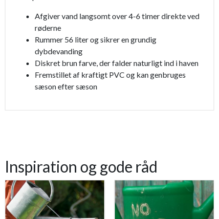
Afgiver vand langsomt over 4-6 timer direkte ved
røderne
Rummer 56 liter og sikrer en grundig
dybdevanding
Diskret brun farve, der falder naturligt ind i haven
Fremstillet af kraftigt PVC og kan genbruges
sæson efter sæson
Inspiration og gode råd