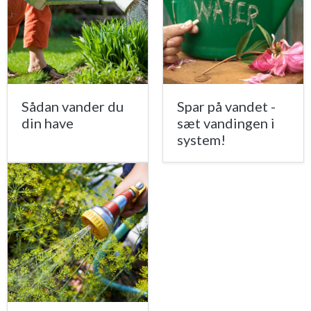
Sådan vander du
Spar på vandet -
din have
sæt vandingen i
system!