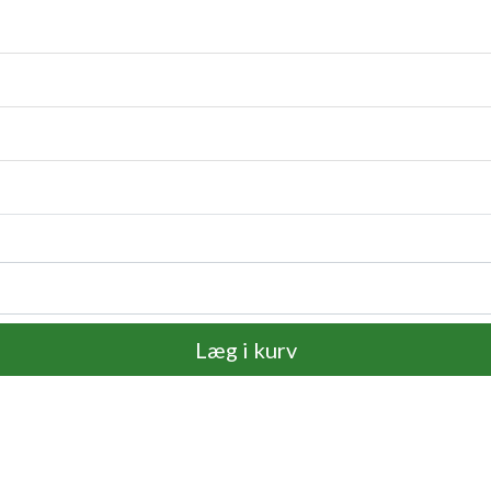
Læg i kurv