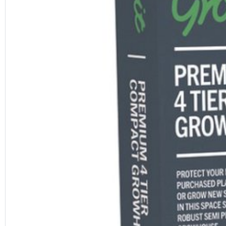
Previous