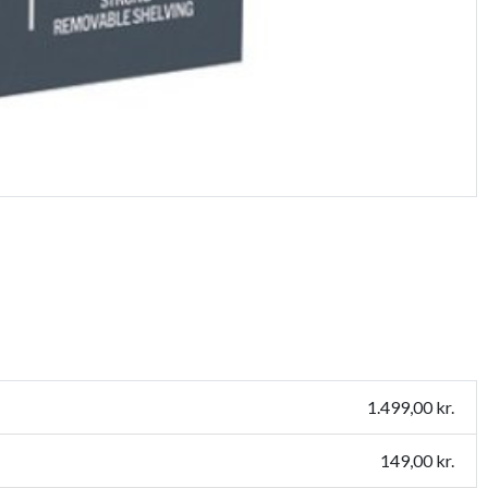
1.499,00 kr.
149,00 kr.