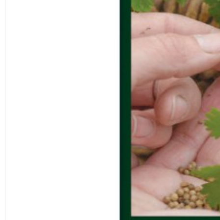
Previous