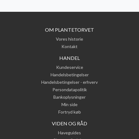
OM PLANTETORVET
Vores historie
Kontakt
HANDEL
Kundeservice
Handelsbetingelser
Handelsbetingelser - erhverv
Persondatapolitik
Bankoplysninger
Min side
Fortryd køb
VIDEN OG RÅD
Haveguides