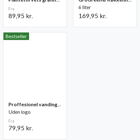
6 liter
Fra
89,95 kr.
169,95 kr.
Bestseller
Proffesionel vandingspose 100 liter
Uden logo
Fra
79,95 kr.