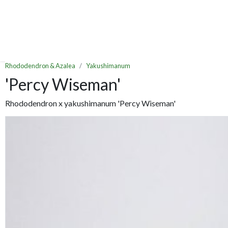
Rhododendron & Azalea
Yakushimanum
'Percy Wiseman'
Rhododendron x yakushimanum 'Percy Wiseman'