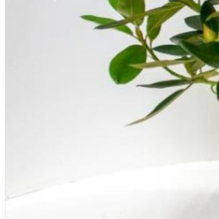
Previous