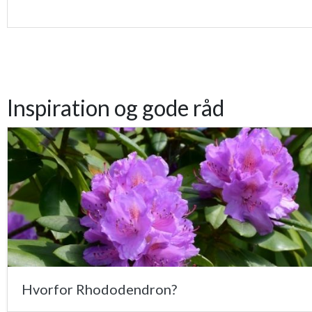
Inspiration og gode råd
Hvorfor Rhododendron?