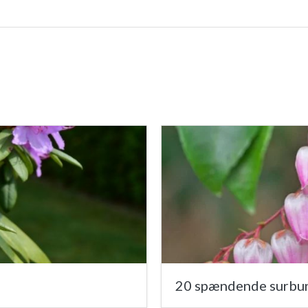
20 spændende surbund