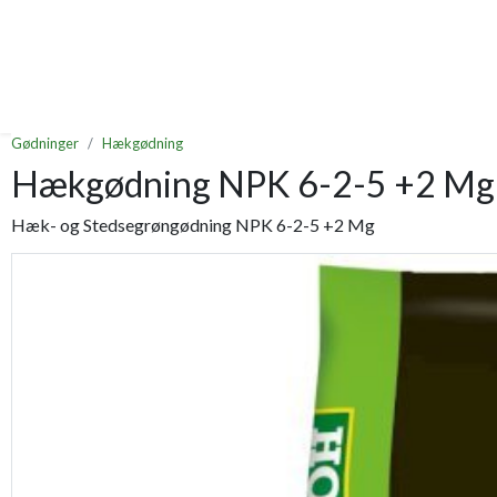
Gødninger
Hækgødning
Hækgødning NPK 6-2-5 +2 Mg
Hæk- og Stedsegrøngødning NPK 6-2-5 +2 Mg