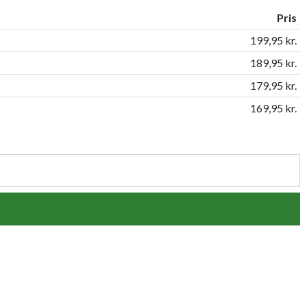
Pris
199,95 kr.
189,95 kr.
179,95 kr.
169,95 kr.