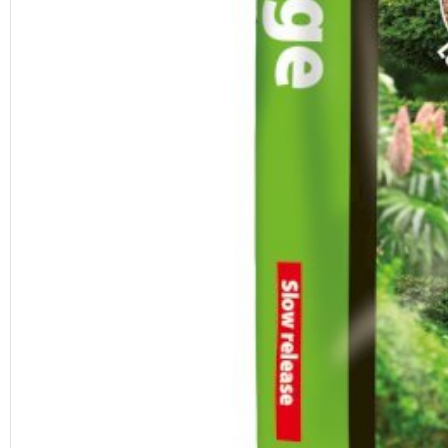
Previous