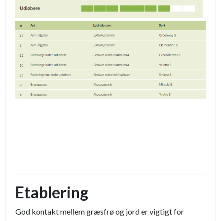
Etablering
God kontakt mellem græsfrø og jord er vigtigt for