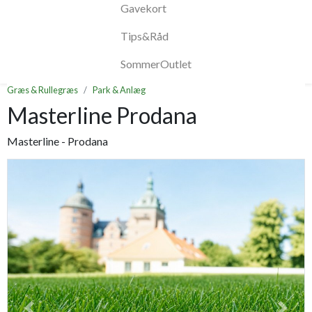
Gavekort
Tips&Råd
SommerOutlet
Græs & Rullegræs
Park & Anlæg
Masterline Prodana
Masterline - Prodana