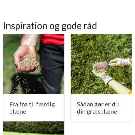
Inspiration og gode råd
Fra frø til færdig
Sådan gøder du
plæne
din græsplæne