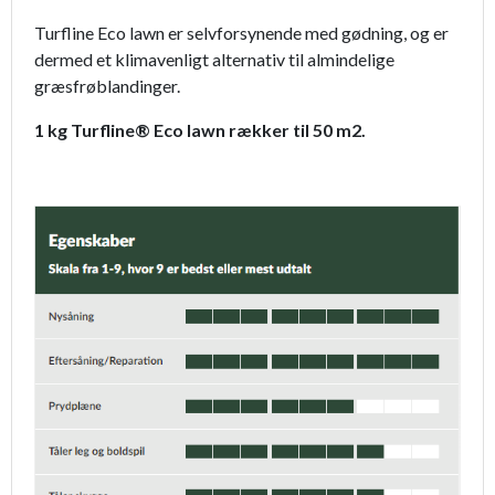
Turfline Eco lawn er selvforsynende med gødning, og er
dermed et klimavenligt alternativ til almindelige
græsfrøblandinger.
1 kg Turfline® Eco lawn rækker til 50 m2.