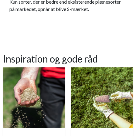
Kun sorter, der er bedre end eksisterende plænesorter
på markedet, opnår at blive S-mærket.
Inspiration og gode råd