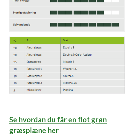
Se hvordan du får en flot grøn
græsplæne her