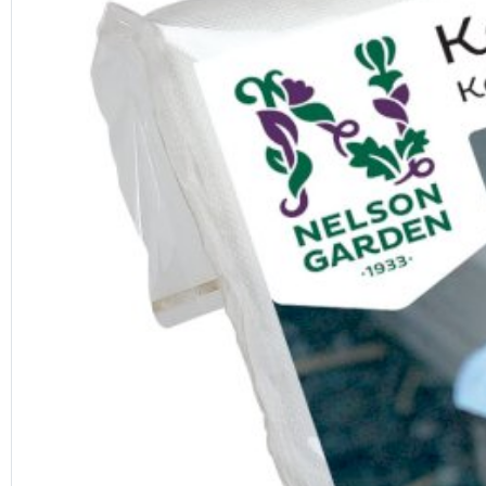
Previous