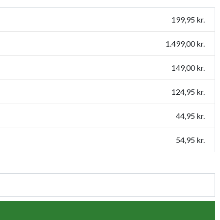
199,95 kr.
1.499,00 kr.
149,00 kr.
124,95 kr.
44,95 kr.
54,95 kr.
44,95 kr.
79,95 kr.
54,95 kr.