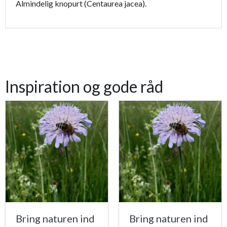
Almindelig knopurt (Centaurea jacea).
Inspiration og gode råd
Bring naturen ind
Bring naturen ind