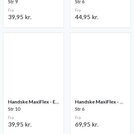
Str 9
Str 6
Fra
Fra
39,95 kr.
44,95 kr.
Handske MaxiFlex - Elite
Handske MaxiFlex - Cut
Str 10
Str 6
Fra
Fra
39,95 kr.
69,95 kr.