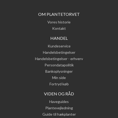
OM PLANTETORVET
Vores historie
Kontakt
HANDEL
Kundeservice
Handelsbetingelser
Handelsbetingelser - erhverv
Persondatapolitik
Bankoplysninger
Min side
Fortryd køb
VIDEN OG RÅD
Haveguides
Plantevejledning
Guide til hækplanter