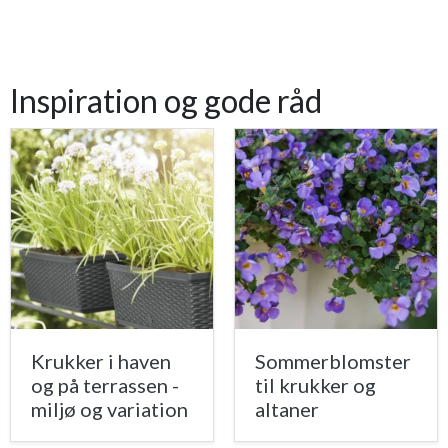
Inspiration og gode råd
Krukker i haven
Sommerblomster
og på terrassen -
til krukker og
miljø og variation
altaner