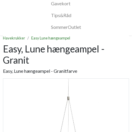
Gavekort
Tips&Råd
SommerOutlet
Havekrukker
Easy Lune hængeampel
Easy, Lune hængeampel -
Granit
Easy, Lune hængeampel - Granitfarve