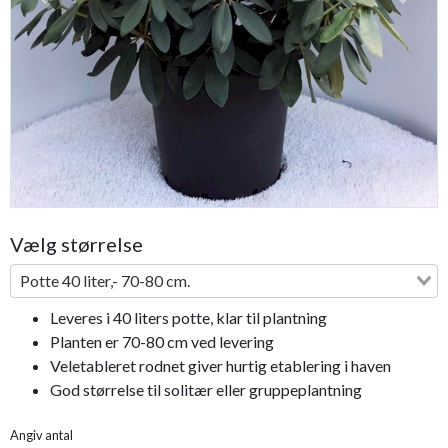
Previous
Next
Vælg størrelse
Potte 40 liter,- 70-80 cm.
Leveres i 40 liters potte, klar til plantning
Planten er 70-80 cm ved levering
Veletableret rodnet giver hurtig etablering i haven
God størrelse til solitær eller gruppeplantning
Angiv antal