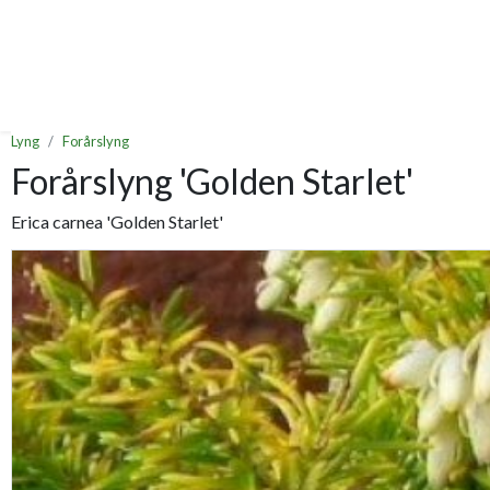
Lyng
Forårslyng
Forårslyng 'Golden Starlet'
Erica carnea 'Golden Starlet'