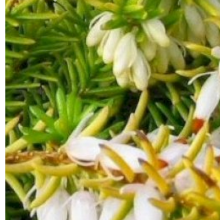
Previous