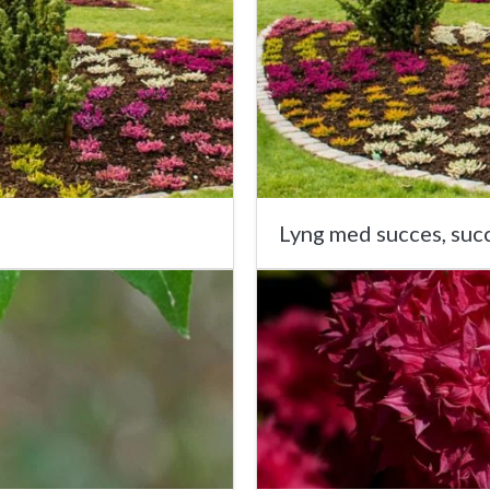
Lyng med succes, suc