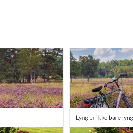
Lyng er ikke bare lyn