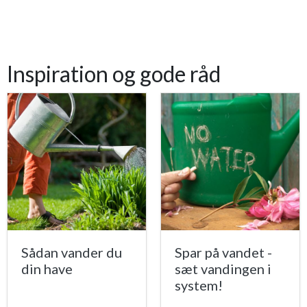
Inspiration og gode råd
Sådan vander du
Spar på vandet -
din have
sæt vandingen i
system!