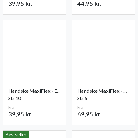
39,95 kr.
44,95 kr.
Handske MaxiFlex - Elite
Handske MaxiFlex - Cut
Str 10
Str 6
Fra
Fra
39,95 kr.
69,95 kr.
Bestseller