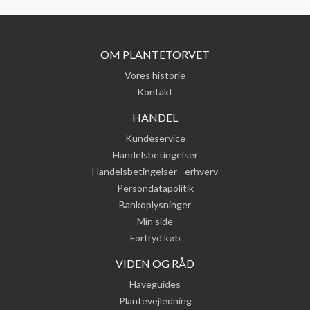
OM PLANTETORVET
Vores historie
Kontakt
HANDEL
Kundeservice
Handelsbetingelser
Handelsbetingelser - erhverv
Persondatapolitik
Bankoplysninger
Min side
Fortryd køb
VIDEN OG RÅD
Haveguides
Plantevejledning