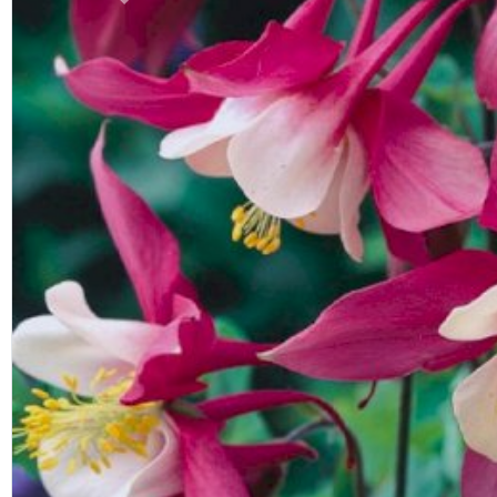
Previous