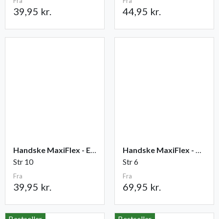
Fra
Fra
39,95 kr.
44,95 kr.
Handske MaxiFlex - Elite
Handske MaxiFlex - Cut
Str 10
Str 6
Fra
Fra
39,95 kr.
69,95 kr.
Bestseller
Bestseller