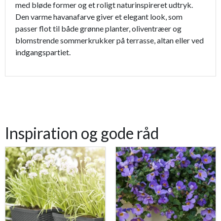
med bløde former og et roligt naturinspireret udtryk.
Den varme havanafarve giver et elegant look, som
passer flot til både grønne planter, oliventræer og
blomstrende sommerkrukker på terrasse, altan eller ved
indgangspartiet.
Inspiration og gode råd