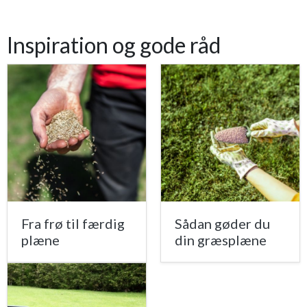
Inspiration og gode råd
Fra frø til færdig
Sådan gøder du
plæne
din græsplæne