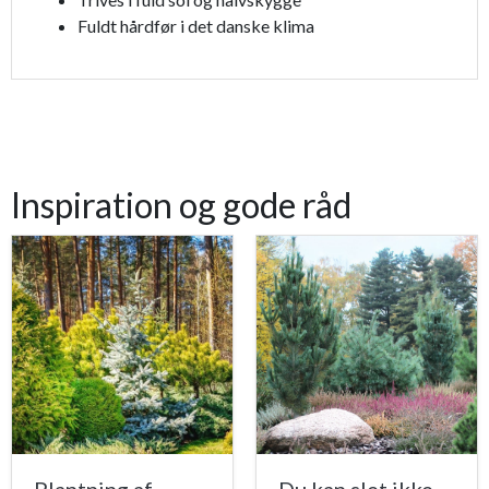
Fuldt hårdfør i det danske klima
Inspiration og gode råd