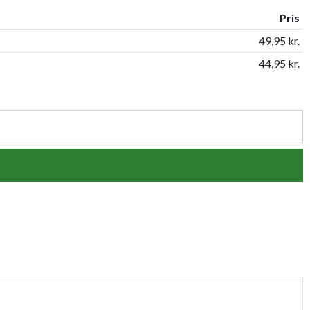
Pris
49,95 kr.
44,95 kr.