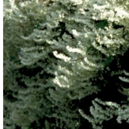
Previous