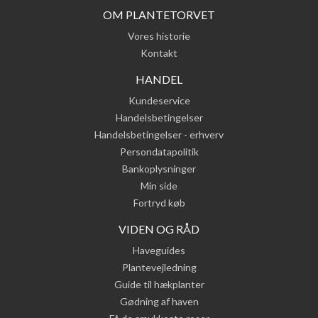
OM PLANTETORVET
Vores historie
Kontakt
HANDEL
Kundeservice
Handelsbetingelser
Handelsbetingelser - erhverv
Persondatapolitik
Bankoplysninger
Min side
Fortryd køb
VIDEN OG RÅD
Haveguides
Plantevejledning
Guide til hækplanter
Gødning af haven