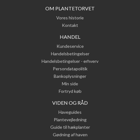
OM PLANTETORVET
Vores historie
Kontakt
HANDEL
Kundeservice
Handelsbetingelser
Handelsbetingelser - erhverv
Persondatapolitik
Bankoplysninger
Min side
Fortryd køb
VIDEN OG RÅD
Haveguides
Plantevejledning
Guide til hækplanter
Gødning af haven