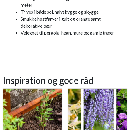
meter
Trives i både sol, halvskygge og skygge
Smukke høstfarver i gult og orange samt
dekorative bær
Velegnet til pergola, hegn, mure og gamle træer
Inspiration og gode råd