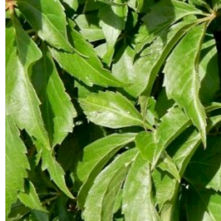
Previous