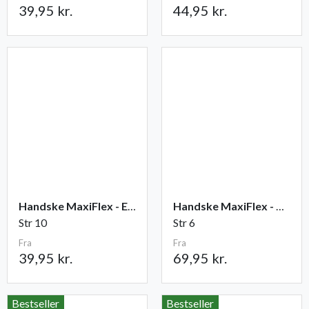
39,95 kr.
44,95 kr.
Handske MaxiFlex - Elite
Handske MaxiFlex - Cut
Str 10
Str 6
Fra
Fra
39,95 kr.
69,95 kr.
Bestseller
Bestseller