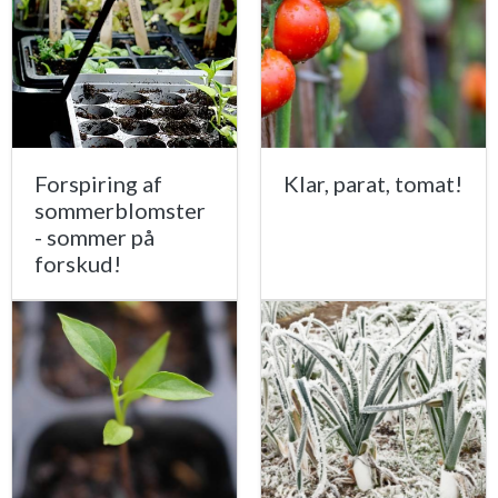
Forspiring af
Klar, parat, tomat!
sommerblomster
- sommer på
forskud!