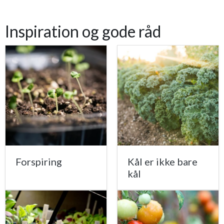
Inspiration og gode råd
Forspiring
Kål er ikke bare
kål