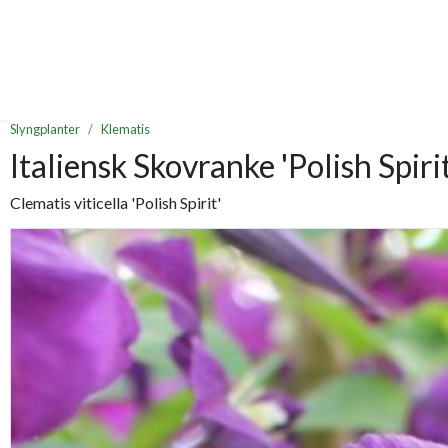
Slyngplanter
Klematis
Italiensk Skovranke 'Polish Spirit
Clematis viticella 'Polish Spirit'