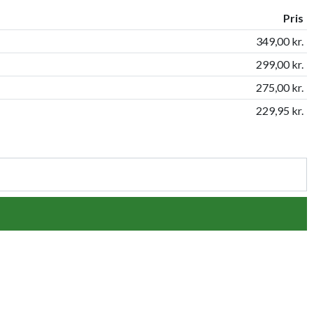
Pris
349,00 kr.
299,00 kr.
275,00 kr.
229,95 kr.