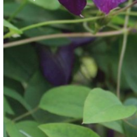
Previous