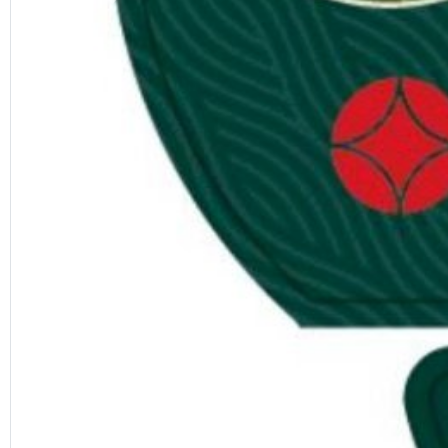
Previous