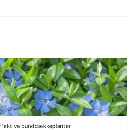
effektive bunddækkeplanter