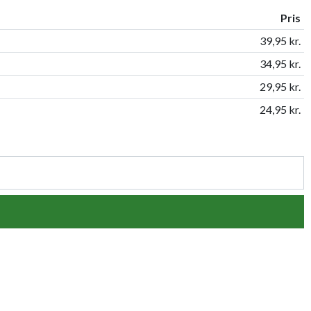
Pris
39,95 kr.
34,95 kr.
29,95 kr.
24,95 kr.