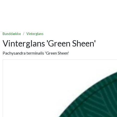
Bunddække
Vinterglans
Vinterglans 'Green Sheen'
Pachysandra terminalis 'Green Sheen'