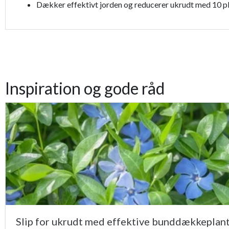
Dækker effektivt jorden og reducerer ukrudt med 10 pl
Inspiration og gode råd
Slip for ukrudt med effektive bunddækkeplan