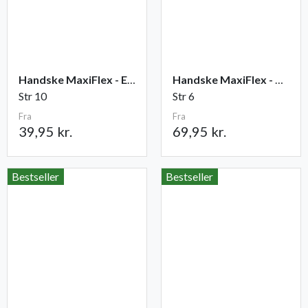
Handske MaxiFlex - Elite
Handske MaxiFlex - Cut
Str 10
Str 6
Fra
Fra
39,95 kr.
69,95 kr.
Bestseller
Bestseller