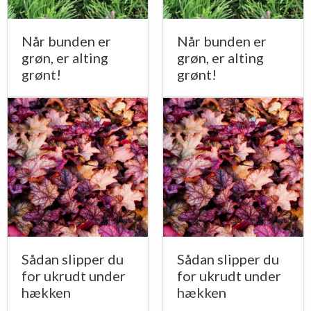
Når bunden er
Når bunden er
grøn, er alting
grøn, er alting
grønt!
grønt!
Sådan slipper du
Sådan slipper du
for ukrudt under
for ukrudt under
hækken
hækken