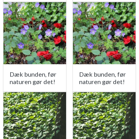
Dæk bunden, før
Dæk bunden, før
naturen gør det!
naturen gør det!