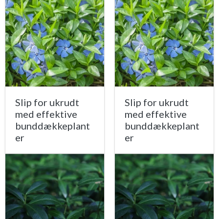
Slip for ukrudt
Slip for ukrudt
med effektive
med effektive
bunddækkeplant
bunddækkeplant
er
er