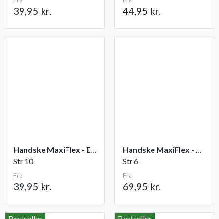
Fra
Fra
39,95 kr.
44,95 kr.
Handske MaxiFlex - Elite
Handske MaxiFlex - Cut
Str 10
Str 6
Fra
Fra
39,95 kr.
69,95 kr.
Bestseller
Bestseller