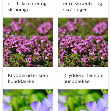
er til skrænter og
er til skrænter og
skråninger
skråninger
Krydderurter som
Krydderurter som
bunddække
bunddække