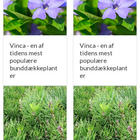
Vinca - en af
Vinca - en af
tidens mest
tidens mest
populære
populære
bunddækkeplant
bunddækkeplant
er
er