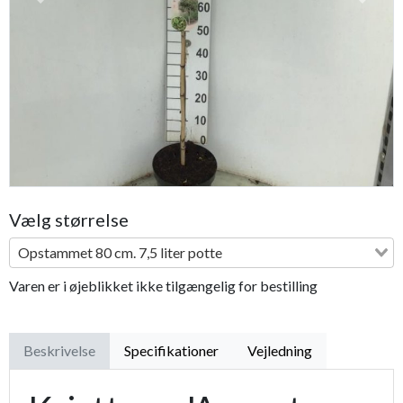
Previous
Next
Vælg størrelse
Opstammet 80 cm. 7,5 liter potte
Varen er i øjeblikket ikke tilgængelig for bestilling
Beskrivelse
Specifikationer
Vejledning