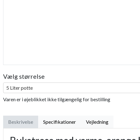
Vælg størrelse
5 Liter potte
Varen er i øjeblikket ikke tilgængelig for bestilling
Beskrivelse
Specifikationer
Vejledning