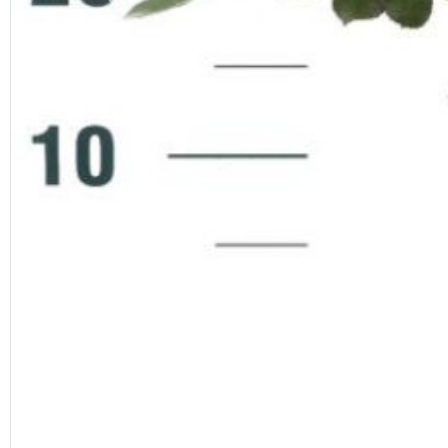
Previous