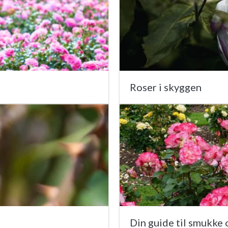
Roser i skyggen
Din guide til smukke 