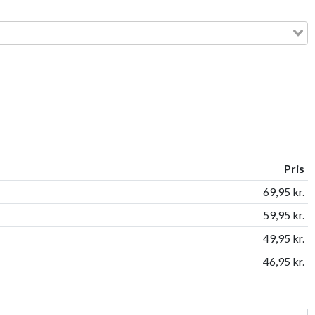
Pris
69,95 kr.
59,95 kr.
49,95 kr.
46,95 kr.