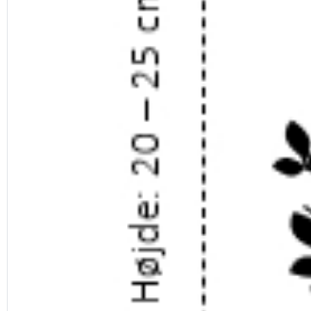
Previous