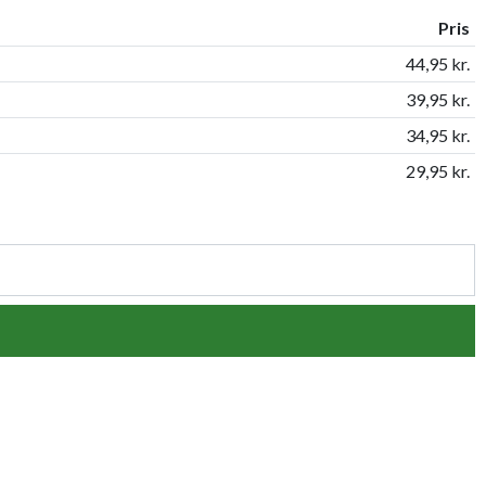
Pris
44,95 kr.
39,95 kr.
34,95 kr.
29,95 kr.