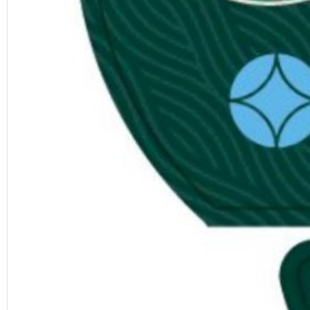
Previous