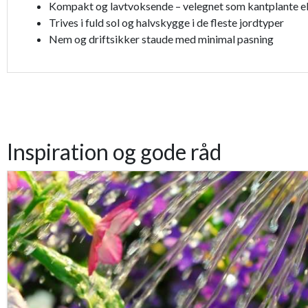
Kompakt og lavtvoksende – velegnet som kantplante 
Trives i fuld sol og halvskygge i de fleste jordtyper
Nem og driftsikker staude med minimal pasning
Inspiration og gode råd