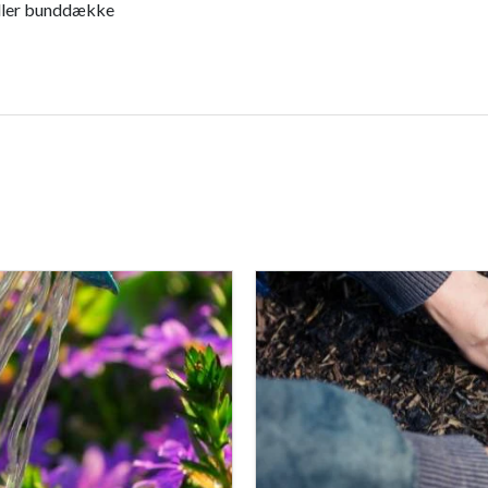
eller bunddække