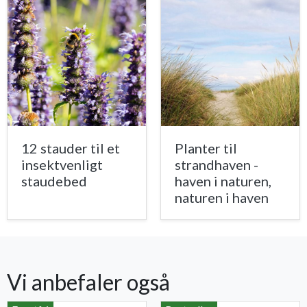
12 stauder til et
Planter til
insektvenligt
strandhaven -
staudebed
haven i naturen,
naturen i haven
Vi anbefaler også