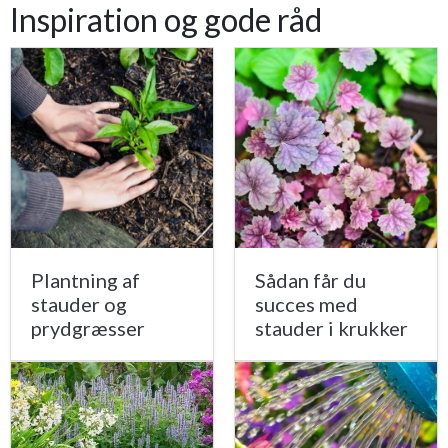
Inspiration og gode råd
Plantning af
Sådan får du
stauder og
succes med
prydgræsser
stauder i krukker