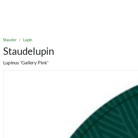
Stauder
Lupin
Staudelupin
Lupinus 'Gallery Pink'