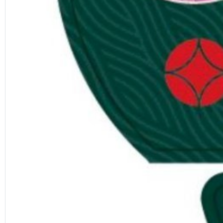
Previous