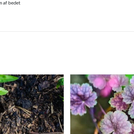
n af bedet