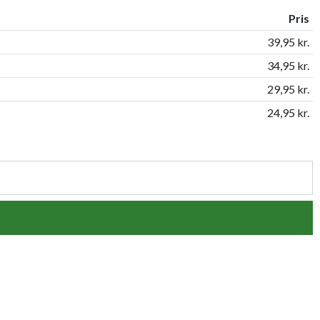
Pris
39,95 kr.
34,95 kr.
29,95 kr.
24,95 kr.