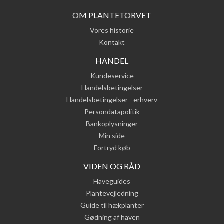
OM PLANTETORVET
Vores historie
Kontakt
HANDEL
Kundeservice
Handelsbetingelser
Handelsbetingelser - erhverv
Persondatapolitik
Bankoplysninger
Min side
Fortryd køb
VIDEN OG RÅD
Haveguides
Plantevejledning
Guide til hækplanter
Gødning af haven