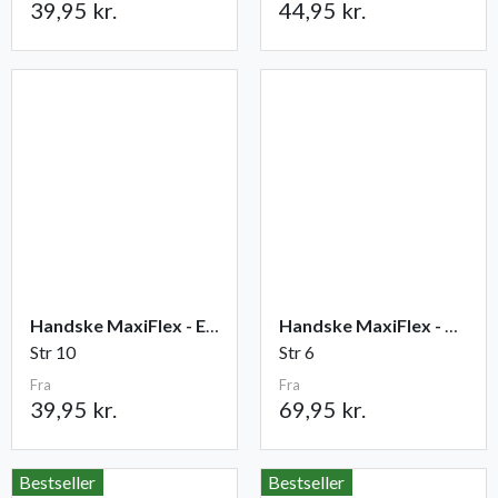
39,95 kr.
44,95 kr.
Handske MaxiFlex - Elite
Handske MaxiFlex - Cut
Str 10
Str 6
Fra
Fra
39,95 kr.
69,95 kr.
Bestseller
Bestseller