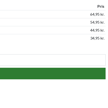
Pris
64,95 kr.
54,95 kr.
44,95 kr.
34,95 kr.