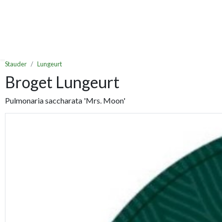
Stauder
Lungeurt
Broget Lungeurt
Pulmonaria saccharata 'Mrs. Moon'