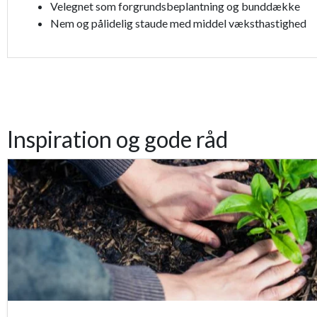
Velegnet som forgrundsbeplantning og bunddække
Nem og pålidelig staude med middel væksthastighed
Inspiration og gode råd