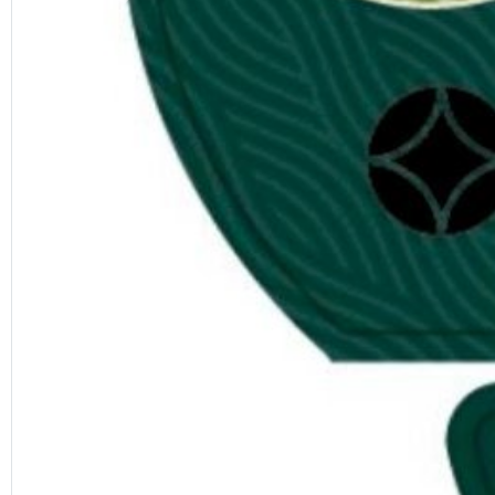
Previous