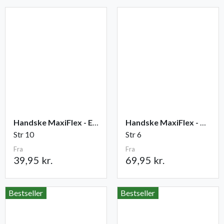
Handske MaxiFlex - Elite
Handske MaxiFlex - Cut
Str 10
Str 6
Fra
Fra
39,95 kr.
69,95 kr.
Bestseller
Bestseller