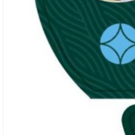
Previous