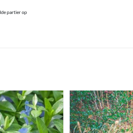
de partier op