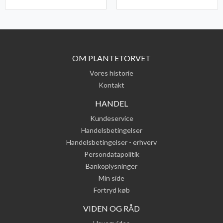
OM PLANTETORVET
Vores historie
Kontakt
HANDEL
Kundeservice
Handelsbetingelser
Handelsbetingelser - erhverv
Persondatapolitik
Bankoplysninger
Min side
Fortryd køb
VIDEN OG RÅD